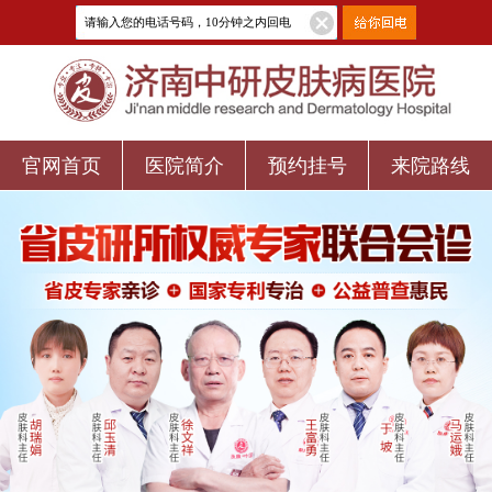
官网首页
医院简介
预约挂号
来院路线