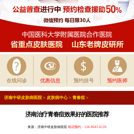
在线问诊
优惠信息
预约挂号
预约医师
济南中研皮肤病医院
>
皮肤病中心
>
青春痘
>
济南治疗青春痘效果好的医院推荐
来源：济南中研皮肤病医院
电话预约：
156-0641-6120