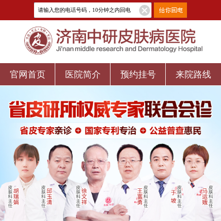
官网首页
医院简介
预约挂号
来院路线