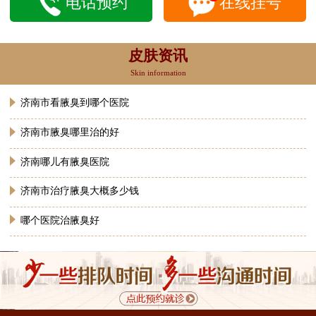
电话预约
在线挂号
皮肤资讯
Skin information
济南市看腋臭到哪个医院
济南市腋臭哪里治的好
济南哪儿有腋臭医院
济南市治疗腋臭大概多少钱
哪个医院治腋臭好